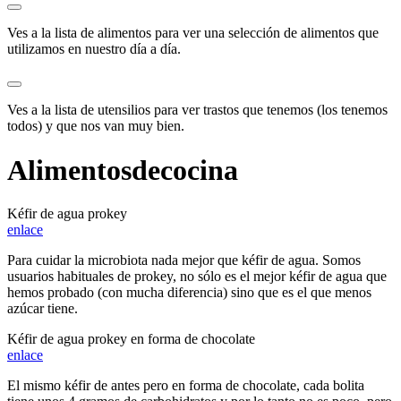
Ves a la
lista de alimentos
para ver una selección de alimentos que
utilizamos en nuestro día a día.
Ves a la
lista de utensilios
para ver trastos que tenemos (los tenemos
todos) y que nos van muy bien.
Alimentos
de
cocina
Kéfir de agua prokey
enlace
Para cuidar la microbiota nada mejor que kéfir de agua. Somos
usuarios habituales de prokey, no sólo es el mejor kéfir de agua que
hemos probado (con mucha diferencia) sino que es el que menos
azúcar tiene.
Kéfir de agua prokey en forma de chocolate
enlace
El mismo kéfir de antes pero en forma de chocolate, cada bolita