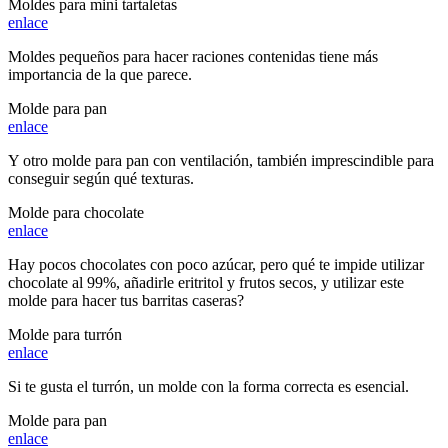
Moldes para mini tartaletas
enlace
Moldes pequeños para hacer raciones contenidas tiene más
importancia de la que parece.
Molde para pan
enlace
Y otro molde para pan con ventilación, también imprescindible para
conseguir según qué texturas.
Molde para chocolate
enlace
Hay pocos chocolates con poco azúcar, pero qué te impide utilizar
chocolate al 99%, añadirle eritritol y frutos secos, y utilizar este
molde para hacer tus barritas caseras?
Molde para turrón
enlace
Si te gusta el turrón, un molde con la forma correcta es esencial.
Molde para pan
enlace