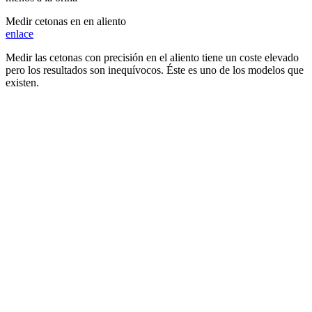
Medir cetonas en en aliento
enlace
Medir las cetonas con precisión en el aliento tiene un coste elevado
pero los resultados son inequívocos. Éste es uno de los modelos que
existen.