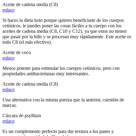
Aceite de cadena media (C8)
enlace
Si haces la dieta keto porque quieres beneficiarte de los cuerpos
cetónicos, le puedes poner las cosas fáciles a tu cuerpo con los
aceites de cadena media (C8, C10 y C12), ya que estos no tienen
que pasar por la bilis y se procesan muy rápidamente. Este aceite es
todo C8 (el más efectivo).
Aceite de coco
enlace
Menos potente para estimular los cuerpos cetónicos, pero con
propiedades antibacterianas muy interesantes.
Aceite de cadena media (C8)
enlace
Una alternativa con la misma pureza que la anterior, cuestión de
marcas.
Cáscara de psyllium
enlace
Es un complemento perfecto para dar textura a los panes y