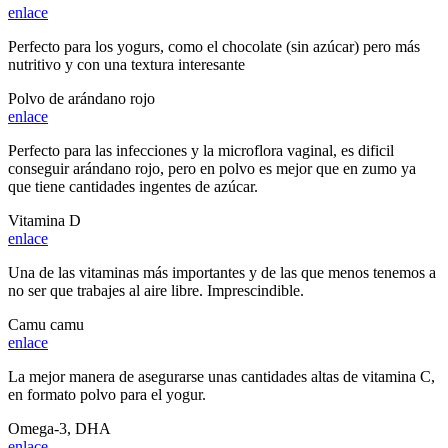
enlace
Perfecto para los yogurs, como el chocolate (sin azúcar) pero más
nutritivo y con una textura interesante
Polvo de arándano rojo
enlace
Perfecto para las infecciones y la microflora vaginal, es dificil
conseguir arándano rojo, pero en polvo es mejor que en zumo ya
que tiene cantidades ingentes de azúcar.
Vitamina D
enlace
Una de las vitaminas más importantes y de las que menos tenemos a
no ser que trabajes al aire libre. Imprescindible.
Camu camu
enlace
La mejor manera de asegurarse unas cantidades altas de vitamina C,
en formato polvo para el yogur.
Omega-3, DHA
enlace