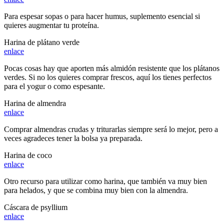
Para espesar sopas o para hacer humus, suplemento esencial si
quieres augmentar tu proteína.
Harina de plátano verde
enlace
Pocas cosas hay que aporten más almidón resistente que los plátanos
verdes. Si no los quieres comprar frescos, aquí los tienes perfectos
para el yogur o como espesante.
Harina de almendra
enlace
Comprar almendras crudas y triturarlas siempre será lo mejor, pero a
veces agradeces tener la bolsa ya preparada.
Harina de coco
enlace
Otro recurso para utilizar como harina, que también va muy bien
para helados, y que se combina muy bien con la almendra.
Cáscara de psyllium
enlace