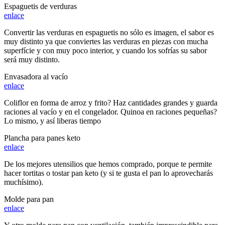
Espaguetis de verduras
enlace
Convertir las verduras en espaguetis no sólo es imagen, el sabor es
muy distinto ya que conviertes las verduras en piezas con mucha
superfície y con muy poco interior, y cuando los sofrías su sabor
será muy distinto.
Envasadora al vacío
enlace
Coliflor en forma de arroz y frito? Haz cantidades grandes y guarda
raciones al vacío y en el congelador. Quinoa en raciones pequeñas?
Lo mismo, y así liberas tiempo
Plancha para panes keto
enlace
De los mejores utensilios que hemos comprado, porque te permite
hacer tortitas o tostar pan keto (y si te gusta el pan lo aprovecharás
muchísimo).
Molde para pan
enlace