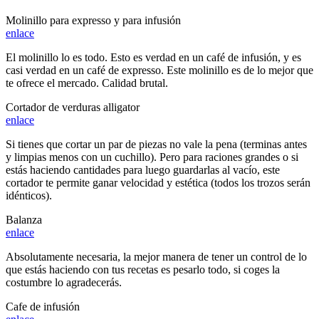
Molinillo para expresso y para infusión
enlace
El molinillo lo es todo. Esto es verdad en un café de infusión, y es
casi verdad en un café de expresso. Este molinillo es de lo mejor que
te ofrece el mercado. Calidad brutal.
Cortador de verduras alligator
enlace
Si tienes que cortar un par de piezas no vale la pena (terminas antes
y limpias menos con un cuchillo). Pero para raciones grandes o si
estás haciendo cantidades para luego guardarlas al vacío, este
cortador te permite ganar velocidad y estética (todos los trozos serán
idénticos).
Balanza
enlace
Absolutamente necesaria, la mejor manera de tener un control de lo
que estás haciendo con tus recetas es pesarlo todo, si coges la
costumbre lo agradecerás.
Cafe de infusión