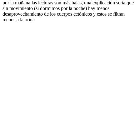
por la mañana las lecturas son más bajas, una explicación sería que
sin movimiento (si dormimos por la noche) hay menos
desaprovechamiento de los cuerpos cetónicos y estos se filtran
menos a la orina