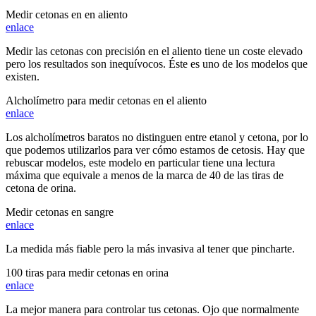
Medir cetonas en en aliento
enlace
Medir las cetonas con precisión en el aliento tiene un coste elevado
pero los resultados son inequívocos. Éste es uno de los modelos que
existen.
Alcholímetro para medir cetonas en el aliento
enlace
Los alcholímetros baratos no distinguen entre etanol y cetona, por lo
que podemos utilizarlos para ver cómo estamos de cetosis. Hay que
rebuscar modelos, este modelo en particular tiene una lectura
máxima que equivale a menos de la marca de 40 de las tiras de
cetona de orina.
Medir cetonas en sangre
enlace
La medida más fiable pero la más invasiva al tener que pincharte.
100 tiras para medir cetonas en orina
enlace
La mejor manera para controlar tus cetonas. Ojo que normalmente