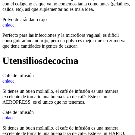
con el colágeno es que ya no comemos tanta como antes (gelatines,
callos, etc), así que suplementar no es mala idea.
Polvo de arándano rojo
enlace
Perfecto para las infecciones y la microflora vaginal, es dificil
conseguir arándano rojo, pero en polvo es mejor que en zumo ya
que tiene cantidades ingentes de azúcar.
Utensilios
de
cocina
Cafe de infusión
enlace
Si tienes un buen molinillo, el café de infusión es una manera
excelente de tomarte una buena taza de café. Este es un
AEROPRESS, es el único que no tenemos.
Cafe de infusión
enlace
Si tienes un buen molinillo, el café de infusión es una manera
excelente de tomarte una buena taza de café. Este es un HARIO.