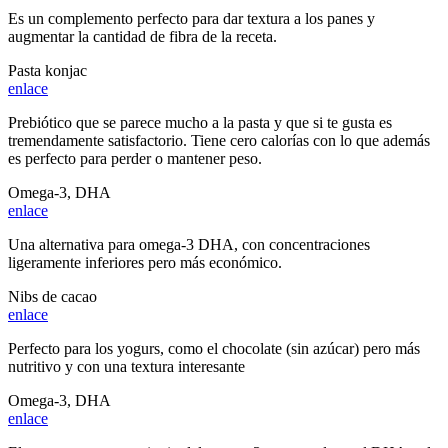
Es un complemento perfecto para dar textura a los panes y
augmentar la cantidad de fibra de la receta.
Pasta konjac
enlace
Prebiótico que se parece mucho a la pasta y que si te gusta es
tremendamente satisfactorio. Tiene cero calorías con lo que además
es perfecto para perder o mantener peso.
Omega-3, DHA
enlace
Una alternativa para omega-3 DHA, con concentraciones
ligeramente inferiores pero más económico.
Nibs de cacao
enlace
Perfecto para los yogurs, como el chocolate (sin azúcar) pero más
nutritivo y con una textura interesante
Omega-3, DHA
enlace