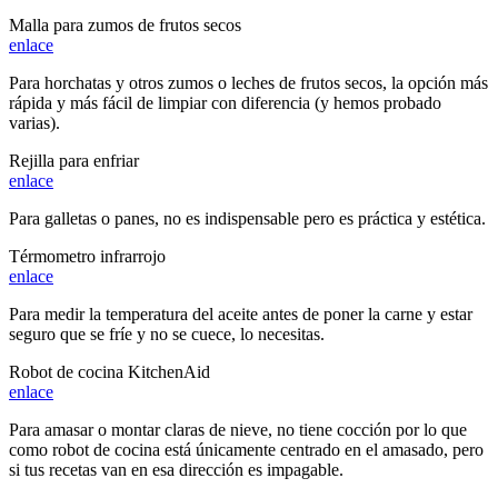
Malla para zumos de frutos secos
enlace
Para horchatas y otros zumos o leches de frutos secos, la opción más
rápida y más fácil de limpiar con diferencia (y hemos probado
varias).
Rejilla para enfriar
enlace
Para galletas o panes, no es indispensable pero es práctica y estética.
Térmometro infrarrojo
enlace
Para medir la temperatura del aceite antes de poner la carne y estar
seguro que se fríe y no se cuece, lo necesitas.
Robot de cocina KitchenAid
enlace
Para amasar o montar claras de nieve, no tiene cocción por lo que
como robot de cocina está únicamente centrado en el amasado, pero
si tus recetas van en esa dirección es impagable.