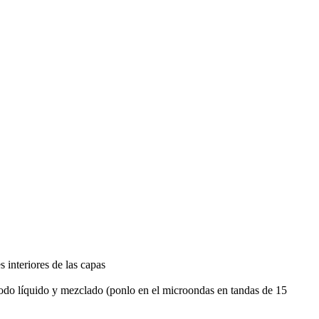
s interiores de las capas
 todo líquido y mezclado (ponlo en el microondas en tandas de 15