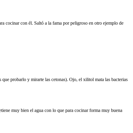
ra cocinar con él. Saltó a la fama por peligroso en otro ejemplo de
que probarlo y mirarte las cetonas). Ojo, el xilitol mata las bacterias
Retiene muy bien el agua con lo que para cocinar forma muy buena