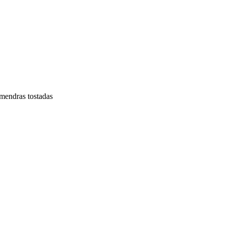
lmendras tostadas