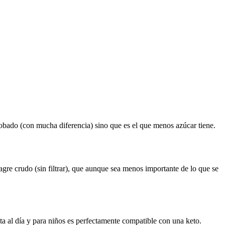
robado (con mucha diferencia) sino que es el que menos azúcar tiene.
agre crudo (sin filtrar), que aunque sea menos importante de lo que se
ta al día y para niños es perfectamente compatible con una keto.