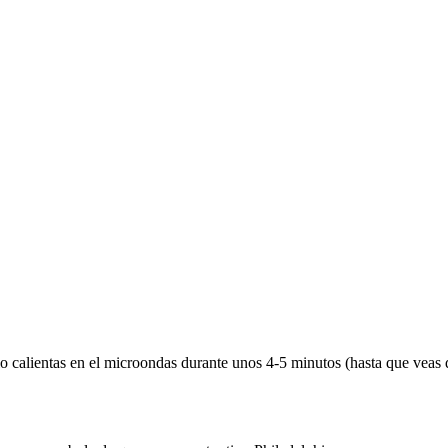
 lo calientas en el microondas durante unos 4-5 minutos (hasta que veas q