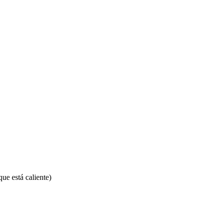
ue está caliente)